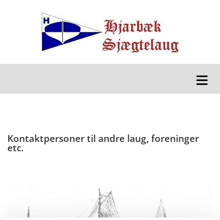
Kontaktpersoner til andre laug, foreninger
etc.