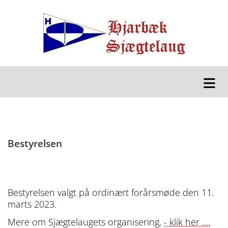
Bestyrelsen
Bestyrelsen valgt på ordinært forårsmøde den 11.
marts 2023.
Mere om Sjægtelaugets organisering,
- klik her ....