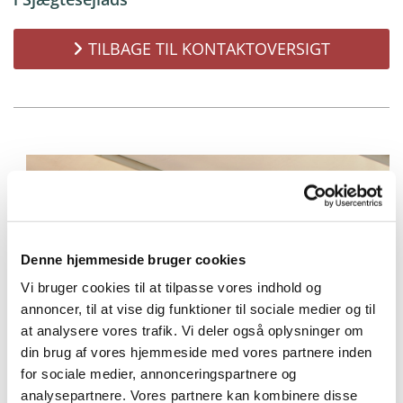
TILBAGE TIL KONTAKTOVERSIGT
Denne hjemmeside bruger cookies
Vi bruger cookies til at tilpasse vores indhold og
annoncer, til at vise dig funktioner til sociale medier og til
at analysere vores trafik. Vi deler også oplysninger om
din brug af vores hjemmeside med vores partnere inden
for sociale medier, annonceringspartnere og
analysepartnere. Vores partnere kan kombinere disse