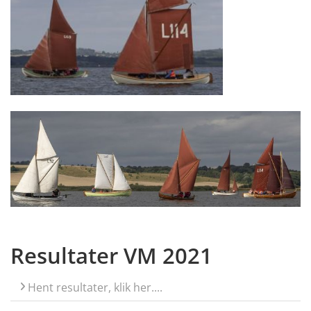
Resultater VM 2021
Hent resultater, klik her....